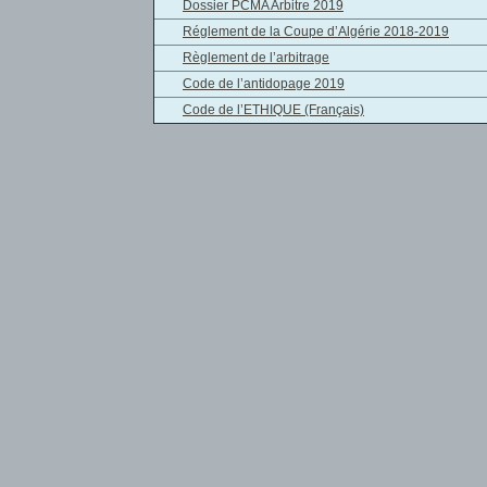
Dossier PCMA Arbitre 2019
Réglement de la Coupe d’Algérie 2018-2019
Règlement de l’arbitrage
Code de l’antidopage 2019
Code de l’ETHIQUE (Français)