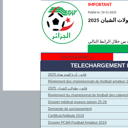
IMPORTANT
Publié le: 10-11-2025
ات الشبان 2025
 من خلال الرابط التالي
Tous les articles>>...
TELECHARGEMENT 
قانون كرة القدم هواة 2025
Règlement des championnats du football amateur
قانون بطولات الشبان 2025
Reglement du championnat de football des categori
Dossier médical joueurs saison 25-26
Demande de surclassement
Certificat Aptitude 2019
Dossier PCMA Football Amateur 2019