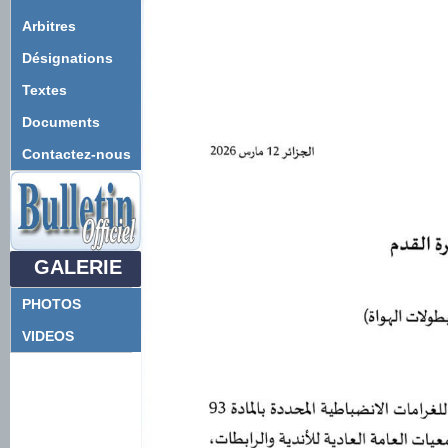
Arbitres
Désignations
Textes
Documents
Contactez-nous
GALERIE
PHOTOS
VIDEOS